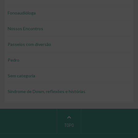
Fonoaudióloga
Nossos Encontros
Passeios com diversão
Pedro
Sem categoria
Síndrome de Down, reflexões e histórias
TOPO