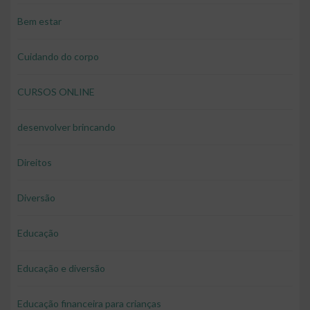
Bem estar
Cuidando do corpo
CURSOS ONLINE
desenvolver brincando
Direitos
Diversão
Educação
Educação e diversão
Educação financeira para crianças