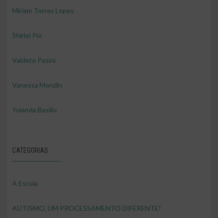
Miriam Torres Lopes
Shirlei Pio
Valdete Pasini
Vanessa Mondin
Yolanda Basilio
CATEGORIAS
A Escola
AUTISMO, UM PROCESSAMENTO DIFERENTE!