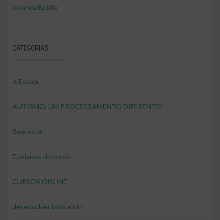
Yolanda Basilio
CATEGORIAS
A Escola
AUTISMO, UM PROCESSAMENTO DIFERENTE!
Bem estar
Cuidando do corpo
CURSOS ONLINE
desenvolver brincando