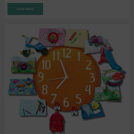
LEIA MAIS