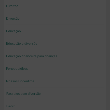
Direitos
Diversão
Educação
Educação e diversão
Educação financeira para crianças
Fonoaudióloga
Nossos Encontros
Passeios com diversão
Pedro