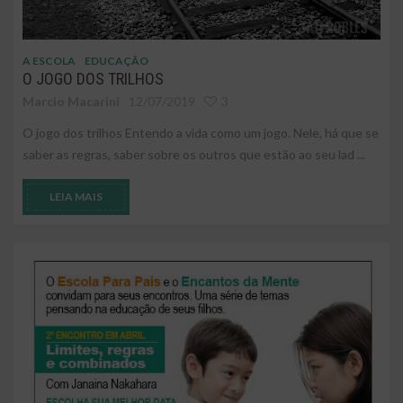
A ESCOLA
EDUCAÇÃO
O JOGO DOS TRILHOS
Marcio Macarini
12/07/2019
3
O jogo dos trilhos Entendo a vida como um jogo. Nele, há que se
saber as regras, saber sobre os outros que estão ao seu lad ...
LEIA MAIS