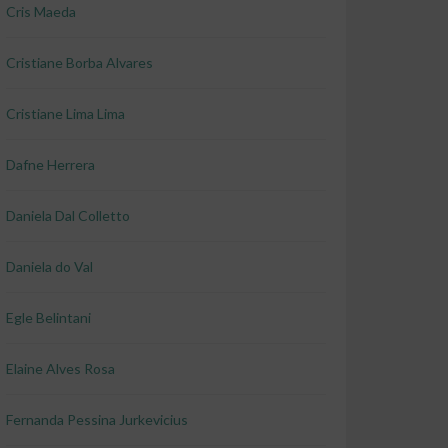
Cris Maeda
Cristiane Borba Alvares
Cristiane Lima Lima
Dafne Herrera
Daniela Dal Colletto
Daniela do Val
Egle Belintani
Elaine Alves Rosa
Fernanda Pessina Jurkevicius