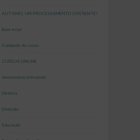
AUTISMO, UM PROCESSAMENTO DIFERENTE!
Bem estar
Cuidando do corpo
CURSOS ONLINE
desenvolver brincando
Direitos
Diversão
Educação