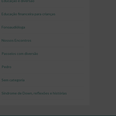
Educação e diversão
Educação financeira para crianças
Fonoaudióloga
Nossos Encontros
Passeios com diversão
Pedro
Sem categoria
Síndrome de Down, reflexões e histórias