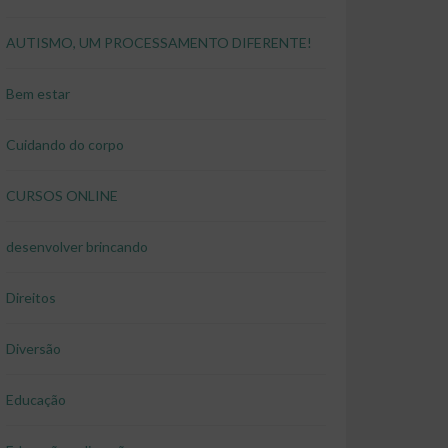
AUTISMO, UM PROCESSAMENTO DIFERENTE!
Bem estar
Cuidando do corpo
CURSOS ONLINE
desenvolver brincando
Direitos
Diversão
Educação