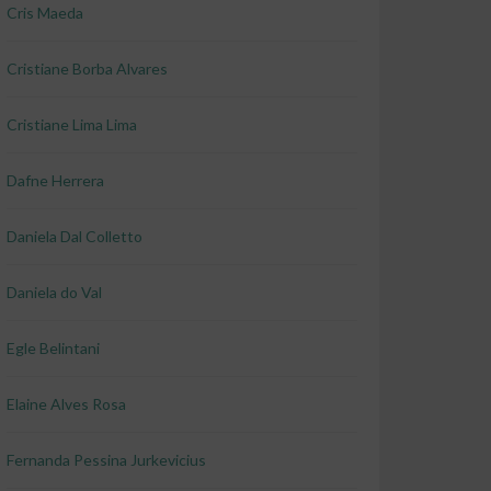
Cris Maeda
Cristiane Borba Alvares
Cristiane Lima Lima
Dafne Herrera
Daniela Dal Colletto
Daniela do Val
Egle Belintani
Elaine Alves Rosa
Fernanda Pessina Jurkevicius