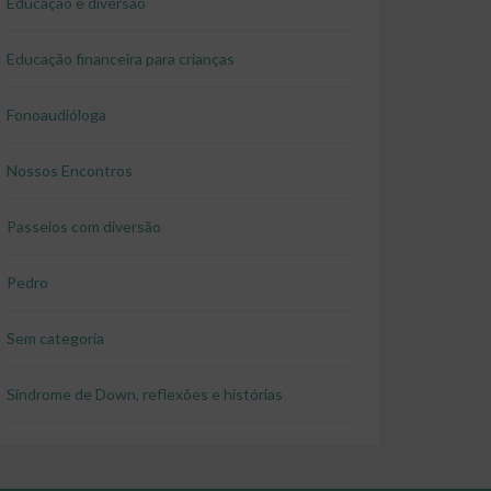
Educação e diversão
Educação financeira para crianças
Fonoaudióloga
Nossos Encontros
Passeios com diversão
Pedro
Sem categoria
Síndrome de Down, reflexões e histórias