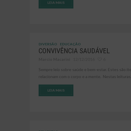
LEIA MAIS
DIVERSÃO
EDUCAÇÃO
CONVIVÊNCIA SAUDÁVEL
Marcio Macarini
12/12/2016
6
Sempre leio sobre saúde e bem-estar. Estes são it
relacionam com o corpo e a mente. Nestas leituras, o
LEIA MAIS