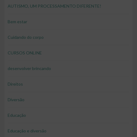
AUTISMO, UM PROCESSAMENTO DIFERENTE!
Bem estar
Cuidando do corpo
CURSOS ONLINE
desenvolver brincando
Direitos
Diversão
Educação
Educação e diversão