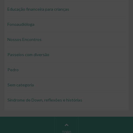
Educação financeira para crianças
Fonoaudióloga
Nossos Encontros
Passeios com diversão
Pedro
Sem categoria
Síndrome de Down, reflexões e histórias
TOPO