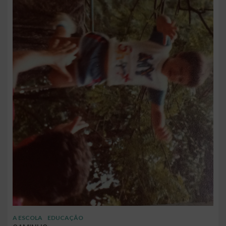
A ESCOLA
EDUCAÇÃO