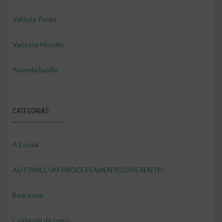
Valdete Pasini
Vanessa Mondin
Yolanda Basilio
CATEGORIAS
A Escola
AUTISMO, UM PROCESSAMENTO DIFERENTE!
Bem estar
Cuidando do corpo