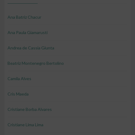
Ana Batriz Chacur
Ana Paula Giamarusti
Andrea de Cassia Giunta
Beatriz Montenegro Bertolino
Camila Alves
Cris Maeda
Cristiane Borba Alvares
Cristiane Lima Lima