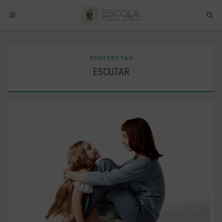
POSTS BY TAG
ESCUTAR