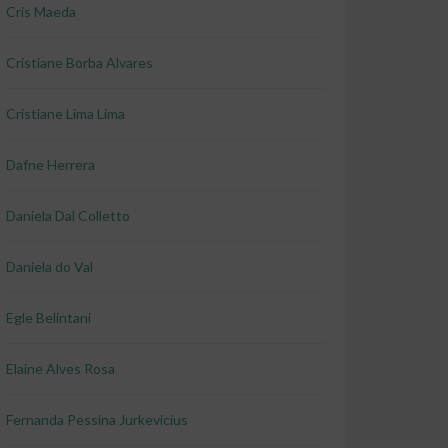
Cris Maeda
Cristiane Borba Alvares
Cristiane Lima Lima
Dafne Herrera
Daniela Dal Colletto
Daniela do Val
Egle Belintani
Elaine Alves Rosa
Fernanda Pessina Jurkevicius