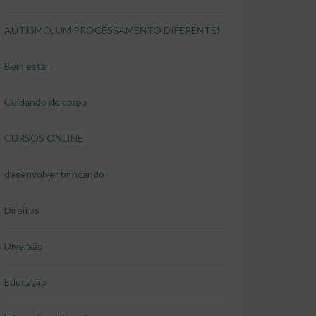
AUTISMO, UM PROCESSAMENTO DIFERENTE!
Bem estar
Cuidando do corpo
CURSOS ONLINE
desenvolver brincando
Direitos
Diversão
Educação