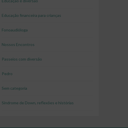
Educação e diversão
Educação financeira para crianças
Fonoaudióloga
Nossos Encontros
Passeios com diversão
Pedro
Sem categoria
Síndrome de Down, reflexões e histórias