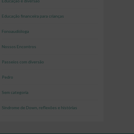
Educação e diversão
Educação financeira para crianças
Fonoaudióloga
Nossos Encontros
Passeios com diversão
Pedro
Sem categoria
Síndrome de Down, reflexões e histórias