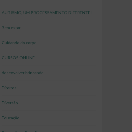
AUTISMO, UM PROCESSAMENTO DIFERENTE!
Bem estar
Cuidando do corpo
CURSOS ONLINE
desenvolver brincando
Direitos
Diversão
Educação