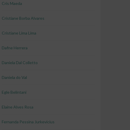
Cris Maeda
Cristiane Borba Alvares
Cristiane Lima Lima
Dafne Herrera
Daniela Dal Colletto
Daniela do Val
Egle Belintani
Elaine Alves Rosa
Fernanda Pessina Jurkevicius