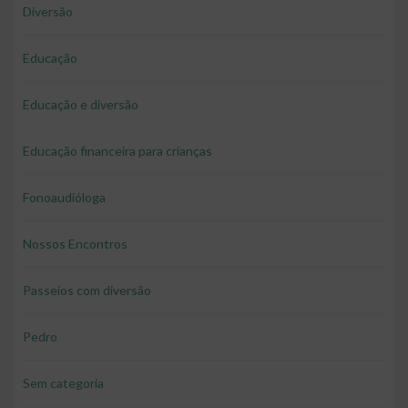
Diversão
Educação
Educação e diversão
Educação financeira para crianças
Fonoaudióloga
Nossos Encontros
Passeios com diversão
Pedro
Sem categoria