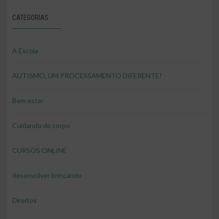
CATEGORIAS
A Escola
AUTISMO, UM PROCESSAMENTO DIFERENTE!
Bem estar
Cuidando do corpo
CURSOS ONLINE
desenvolver brincando
Direitos