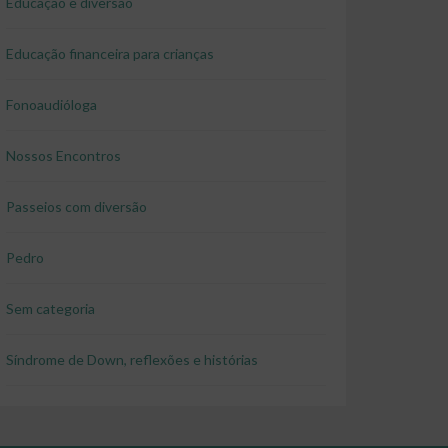
Educação e diversão
Educação financeira para crianças
Fonoaudióloga
Nossos Encontros
Passeios com diversão
Pedro
Sem categoria
Síndrome de Down, reflexões e histórias