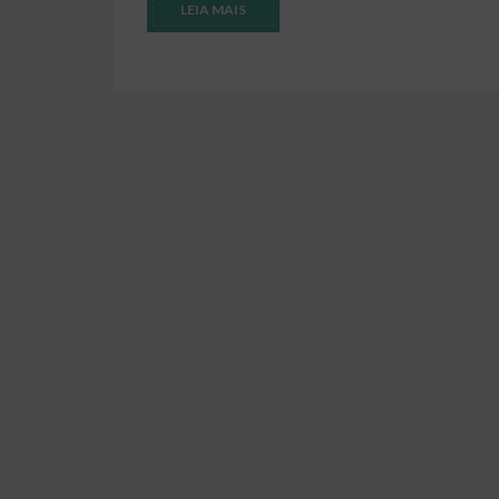
LEIA MAIS