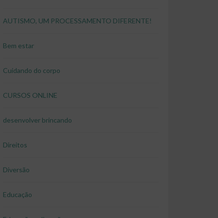
AUTISMO, UM PROCESSAMENTO DIFERENTE!
Bem estar
Cuidando do corpo
CURSOS ONLINE
desenvolver brincando
Direitos
Diversão
Educação