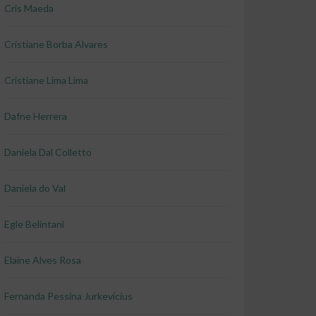
Cris Maeda
Cristiane Borba Alvares
Cristiane Lima Lima
Dafne Herrera
Daniela Dal Colletto
Daniela do Val
Egle Belintani
Elaine Alves Rosa
Fernanda Pessina Jurkevicius