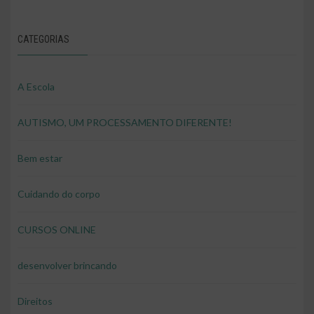
CATEGORIAS
A Escola
AUTISMO, UM PROCESSAMENTO DIFERENTE!
Bem estar
Cuidando do corpo
CURSOS ONLINE
desenvolver brincando
Direitos