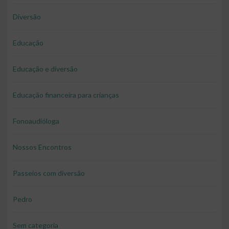
Diversão
Educação
Educação e diversão
Educação financeira para crianças
Fonoaudióloga
Nossos Encontros
Passeios com diversão
Pedro
Sem categoria