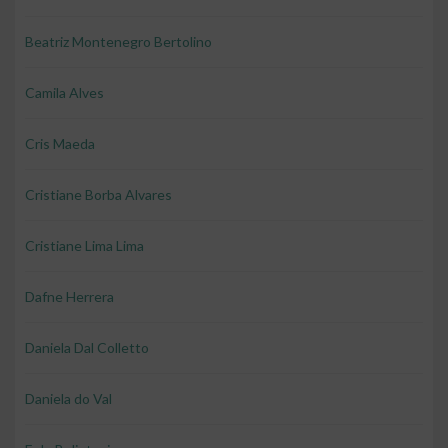
Beatriz Montenegro Bertolino
Camila Alves
Cris Maeda
Cristiane Borba Alvares
Cristiane Lima Lima
Dafne Herrera
Daniela Dal Colletto
Daniela do Val