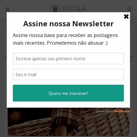
POSTS BY TAG
TRISTEZA