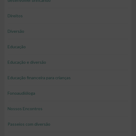
desenvolver brincando
Direitos
Diversão
Educação
Educação e diversão
Educação financeira para crianças
Fonoaudióloga
Nossos Encontros
Passeios com diversão