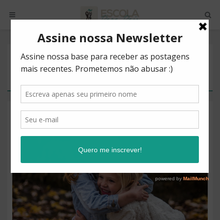
POSTS BY TAG
SOCIOEMOCIONAIS