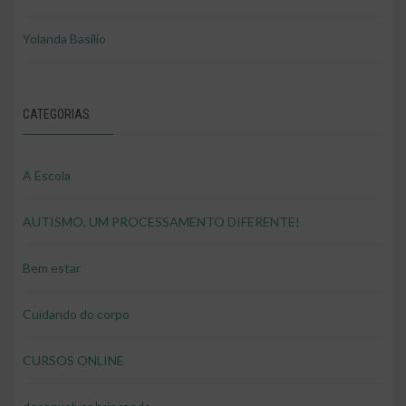
Yolanda Basilio
CATEGORIAS
A Escola
AUTISMO, UM PROCESSAMENTO DIFERENTE!
Bem estar
Cuidando do corpo
CURSOS ONLINE