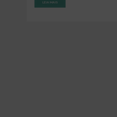
LEIA MAIS