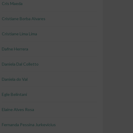
Cris Maeda
Cristiane Borba Alvares
Cristiane Lima Lima
Dafne Herrera
Daniela Dal Colletto
Daniela do Val
Egle Belintani
Elaine Alves Rosa
Fernanda Pessina Jurkevicius