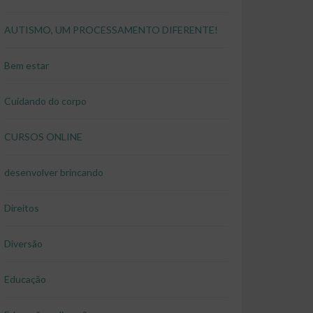
AUTISMO, UM PROCESSAMENTO DIFERENTE!
Bem estar
Cuidando do corpo
CURSOS ONLINE
desenvolver brincando
Direitos
Diversão
Educação