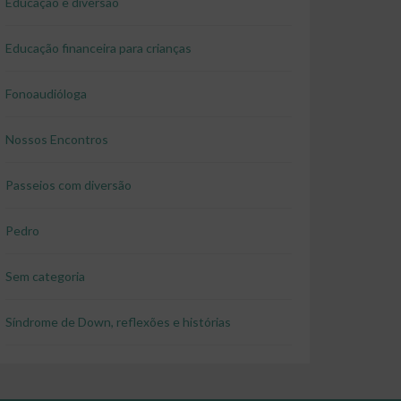
Educação e diversão
Educação financeira para crianças
Fonoaudióloga
Nossos Encontros
Passeios com diversão
Pedro
Sem categoria
Síndrome de Down, reflexões e histórias