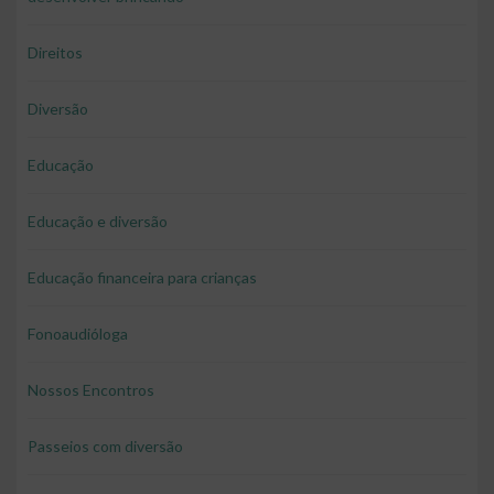
Direitos
Diversão
Educação
Educação e diversão
Educação financeira para crianças
Fonoaudióloga
Nossos Encontros
Passeios com diversão