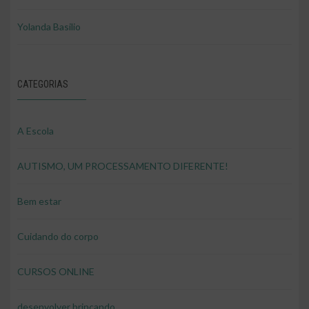
Yolanda Basilio
CATEGORIAS
A Escola
AUTISMO, UM PROCESSAMENTO DIFERENTE!
Bem estar
Cuidando do corpo
CURSOS ONLINE
desenvolver brincando