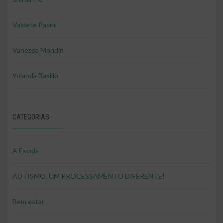
Valdete Pasini
Vanessa Mondin
Yolanda Basilio
CATEGORIAS
A Escola
AUTISMO, UM PROCESSAMENTO DIFERENTE!
Bem estar