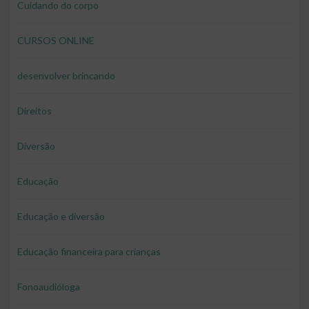
Cuidando do corpo
CURSOS ONLINE
desenvolver brincando
Direitos
Diversão
Educação
Educação e diversão
Educação financeira para crianças
Fonoaudióloga