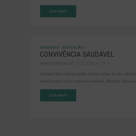
LEIA MAIS
DIVERSÃO
EDUCAÇÃO
CONVIVÊNCIA SAUDÁVEL
Marcio Macarini
12/12/2016
6
Sempre leio sobre saúde e bem-estar. Estes são it
relacionam com o corpo e a mente. Nestas leituras, o
LEIA MAIS