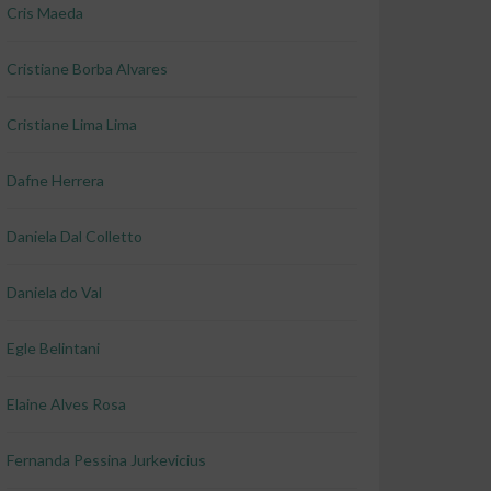
Cris Maeda
Cristiane Borba Alvares
Cristiane Lima Lima
Dafne Herrera
Daniela Dal Colletto
Daniela do Val
Egle Belintani
Elaine Alves Rosa
Fernanda Pessina Jurkevicius