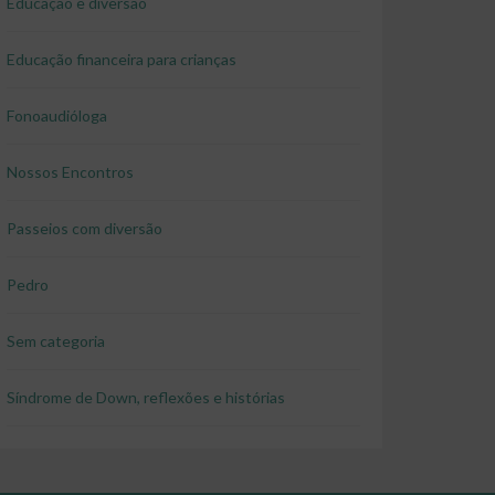
Educação e diversão
Educação financeira para crianças
Fonoaudióloga
Nossos Encontros
Passeios com diversão
Pedro
Sem categoria
Síndrome de Down, reflexões e histórias