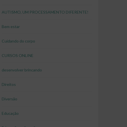
AUTISMO, UM PROCESSAMENTO DIFERENTE!
Bem estar
Cuidando do corpo
CURSOS ONLINE
desenvolver brincando
Direitos
Diversão
Educação