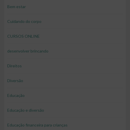
Bem estar
Cuidando do corpo
CURSOS ONLINE
desenvolver brincando
Direitos
Diversão
Educação
Educação e diversão
Educação financeira para crianças