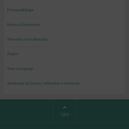
Fonoaudióloga
Nossos Encontros
Passeios com diversão
Pedro
Sem categoria
Síndrome de Down, reflexões e histórias
TOPO