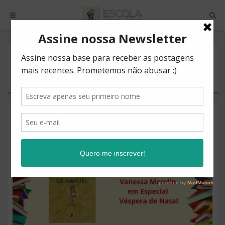
POSTS BY TAG
LIVRO DE NATAL