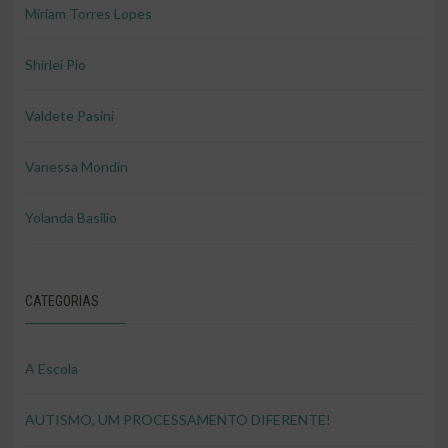
Miriam Torres Lopes
Shirlei Pio
Valdete Pasini
Vanessa Mondin
Yolanda Basilio
CATEGORIAS
A Escola
AUTISMO, UM PROCESSAMENTO DIFERENTE!