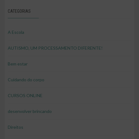
CATEGORIAS
A Escola
AUTISMO, UM PROCESSAMENTO DIFERENTE!
Bem estar
Cuidando do corpo
CURSOS ONLINE
desenvolver brincando
Direitos