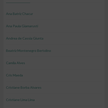
Ana Batriz Chacur
Ana Paula Giamarusti
Andrea de Cassia Giunta
Beatriz Montenegro Bertolino
Camila Alves
Cris Maeda
Cristiane Borba Alvares
Cristiane Lima Lima