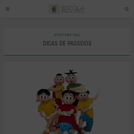
POSTS BY TAG
DICAS DE PASSEIOS