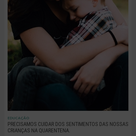
EDUCAÇÃO
PRECISAMOS CUIDAR DOS SENTIMENTOS DAS NOSSAS
CRIANÇAS NA QUARENTENA.