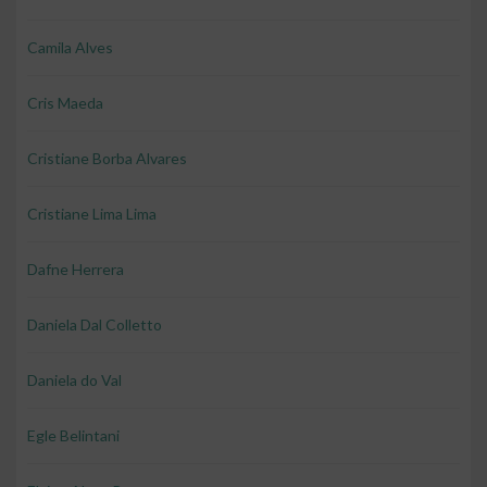
Camila Alves
Cris Maeda
Cristiane Borba Alvares
Cristiane Lima Lima
Dafne Herrera
Daniela Dal Colletto
Daniela do Val
Egle Belintani