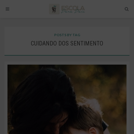
POSTS BY TAG
CUIDANDO DOS SENTIMENTO