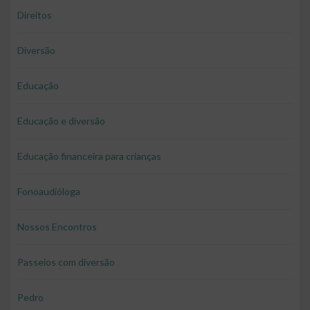
Direitos
Diversão
Educação
Educação e diversão
Educação financeira para crianças
Fonoaudióloga
Nossos Encontros
Passeios com diversão
Pedro