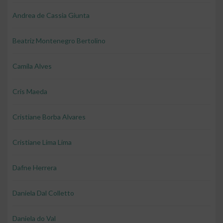
Andrea de Cassia Giunta
Beatriz Montenegro Bertolino
Camila Alves
Cris Maeda
Cristiane Borba Alvares
Cristiane Lima Lima
Dafne Herrera
Daniela Dal Colletto
Daniela do Val