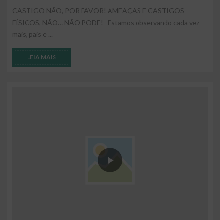
CASTIGO NÃO, POR FAVOR! AMEAÇAS E CASTIGOS
FÍSICOS, NÃO… NÃO PODE! Estamos observando cada vez
mais, pais e ...
LEIA MAIS