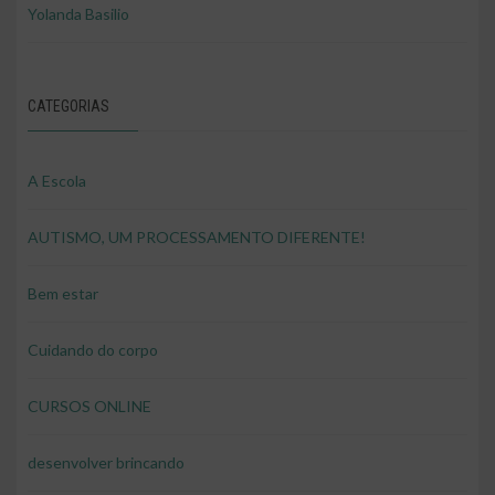
Yolanda Basilio
CATEGORIAS
A Escola
AUTISMO, UM PROCESSAMENTO DIFERENTE!
Bem estar
Cuidando do corpo
CURSOS ONLINE
desenvolver brincando