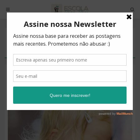
POSTS BY TAG
CONTROLE