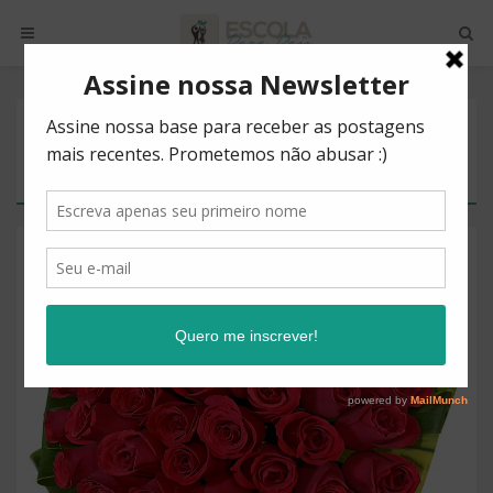
POSTS BY TAG
CHANCE