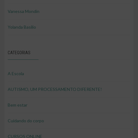
Vanessa Mondin
Yolanda Basilio
CATEGORIAS
A Escola
AUTISMO, UM PROCESSAMENTO DIFERENTE!
Bem estar
Cuidando do corpo
CURSOS ONLINE