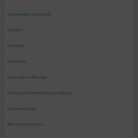
desenvolver brincando
Direitos
Diversão
Educação
Educação e diversão
Educação financeira para crianças
Fonoaudióloga
Nossos Encontros