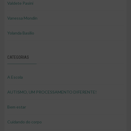
Valdete Pasini
Vanessa Mondin
Yolanda Basilio
CATEGORIAS
A Escola
AUTISMO, UM PROCESSAMENTO DIFERENTE!
Bem estar
Cuidando do corpo