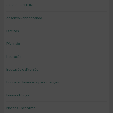
CURSOS ONLINE
desenvolver brincando
Direitos
Diversão
Educação
Educação e diversão
Educação financeira para crianças
Fonoaudióloga
Nossos Encontros