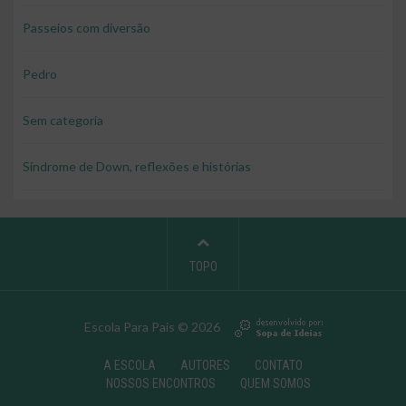
Passeios com diversão
Pedro
Sem categoria
Síndrome de Down, reflexões e histórias
TOPO
Escola Para Pais © 2026
A ESCOLA
AUTORES
CONTATO
NOSSOS ENCONTROS
QUEM SOMOS