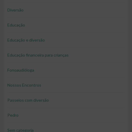
Diversão
Educação
Educação e diversão
Educação financeira para crianças
Fonoaudióloga
Nossos Encontros
Passeios com diversão
Pedro
Sem categoria