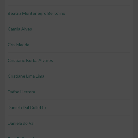
Beatriz Montenegro Bertolino
Camila Alves
Cris Maeda
Cristiane Borba Alvares
Cristiane Lima Lima
Dafne Herrera
Daniela Dal Colletto
Daniela do Val