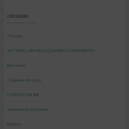
CATEGORIAS
A Escola
AUTISMO, UM PROCESSAMENTO DIFERENTE!
Bem estar
Cuidando do corpo
CURSOS ONLINE
desenvolver brincando
Direitos