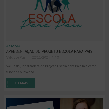
A ESCOLA
APRESENTAÇÃO DO PROJETO ESCOLA PARA PAIS
Valdete Pasini
22/11/2024
0
Val Pasini, idealizadora do Projeto Escola para Pais fala como
funciona o Projeto.
LEIA MAIS