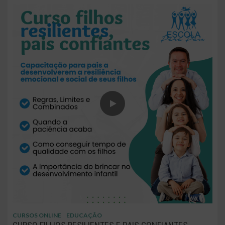
CURSOS ONLINE
EDUCAÇÃO