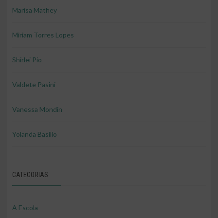
Marisa Mathey
Miriam Torres Lopes
Shirlei Pio
Valdete Pasini
Vanessa Mondin
Yolanda Basilio
CATEGORIAS
A Escola