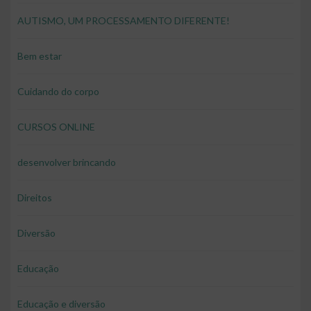
AUTISMO, UM PROCESSAMENTO DIFERENTE!
Bem estar
Cuidando do corpo
CURSOS ONLINE
desenvolver brincando
Direitos
Diversão
Educação
Educação e diversão