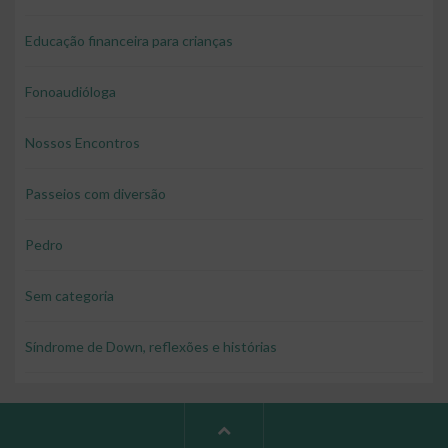
Educação financeira para crianças
Fonoaudióloga
Nossos Encontros
Passeios com diversão
Pedro
Sem categoria
Síndrome de Down, reflexões e histórias