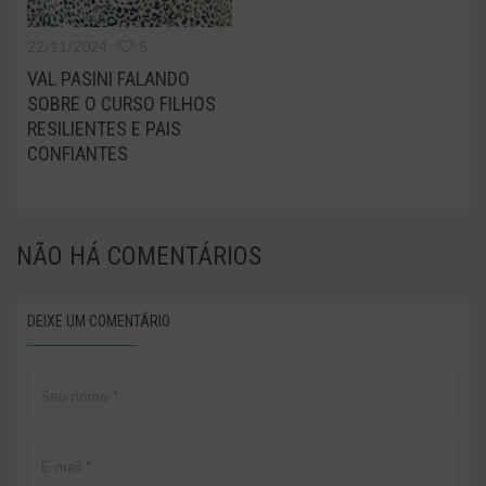
22/11/2024
5
VAL PASINI FALANDO
SOBRE O CURSO FILHOS
RESILIENTES E PAIS
CONFIANTES
NÃO HÁ
COMENTÁRIOS
DEIXE UM COMENTÁRIO