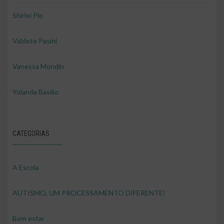
Shirlei Pio
Valdete Pasini
Vanessa Mondin
Yolanda Basilio
CATEGORIAS
A Escola
AUTISMO, UM PROCESSAMENTO DIFERENTE!
Bem estar