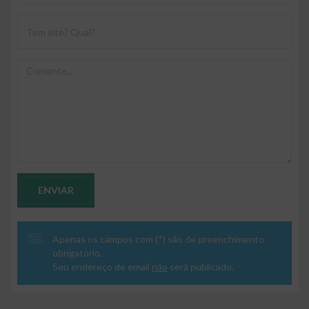
ENVIAR
Apenas os campos com (*) são de preenchimento
obrigatório.
Seu endereço de email
não
será publicado.