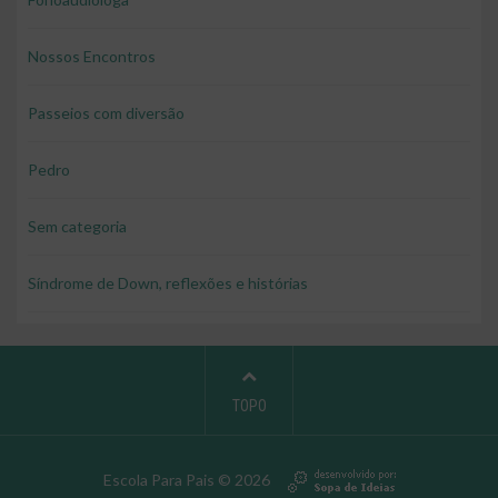
Nossos Encontros
Passeios com diversão
Pedro
Sem categoria
Síndrome de Down, reflexões e histórias
TOPO
Escola Para Pais © 2026