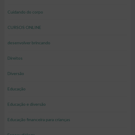
Cuidando do corpo
CURSOS ONLINE
desenvolver brincando
Direitos
Diversão
Educação
Educação e diversão
Educação financeira para crianças
Fonoaudióloga