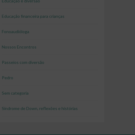
Educação e diversão
Educação financeira para crianças
Fonoaudióloga
Nossos Encontros
Passeios com diversão
Pedro
Sem categoria
Síndrome de Down, reflexões e histórias