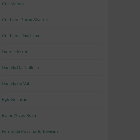
Cris Maeda
Cristiane Borba Alvares
Cristiane Lima Lima
Dafne Herrera
Daniela Dal Colletto
Daniela do Val
Egle Belintani
Elaine Alves Rosa
Fernanda Pessina Jurkevicius