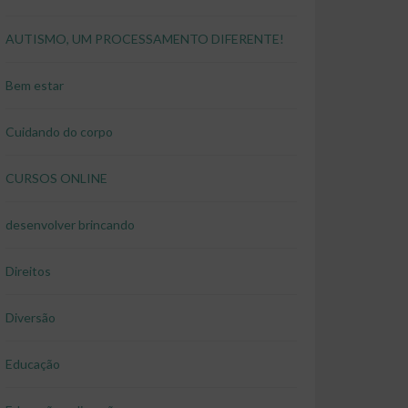
AUTISMO, UM PROCESSAMENTO DIFERENTE!
Bem estar
Cuidando do corpo
CURSOS ONLINE
desenvolver brincando
Direitos
Diversão
Educação