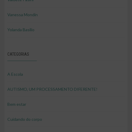
Vanessa Mondin
Yolanda Basilio
CATEGORIAS
A Escola
AUTISMO, UM PROCESSAMENTO DIFERENTE!
Bem estar
Cuidando do corpo