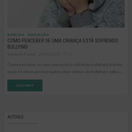
A ESCOLA
EDUCAÇÃO
COMO PERCEBER SE UMA CRIANÇA ESTÁ SOFRENDO
BULLYING
Valdete Pasini
25/05/2018
2
Como perceber se uma criança está sofrendo bullying Entenda
quais os sinais apresentados pelas vítimas de bullying e saiba ...
LEIA MAIS
AUTORES