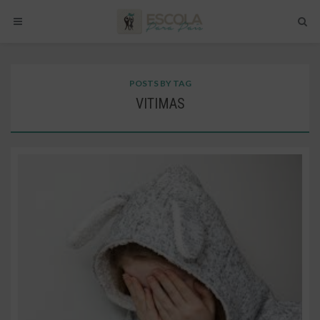
POSTS BY TAG
VITIMAS