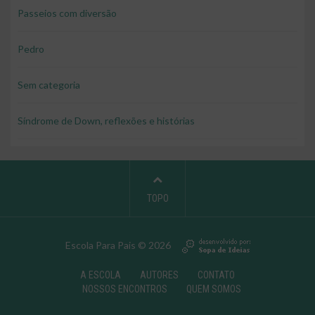
Passeios com diversão
Pedro
Sem categoria
Síndrome de Down, reflexões e histórias
TOPO
Escola Para Pais © 2026
A ESCOLA
AUTORES
CONTATO
NOSSOS ENCONTROS
QUEM SOMOS