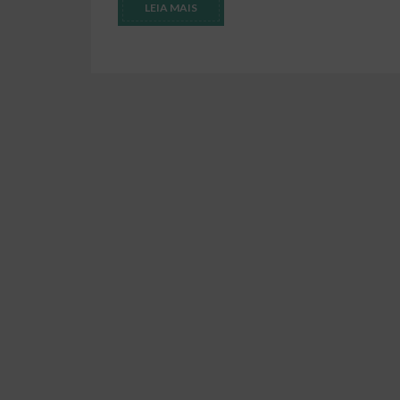
LEIA MAIS