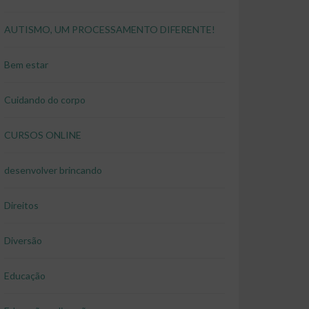
AUTISMO, UM PROCESSAMENTO DIFERENTE!
Bem estar
Cuidando do corpo
CURSOS ONLINE
desenvolver brincando
Direitos
Diversão
Educação