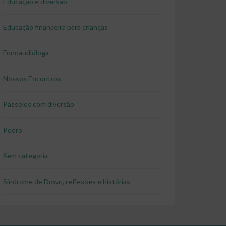
Educação e diversão
Educação financeira para crianças
Fonoaudióloga
Nossos Encontros
Passeios com diversão
Pedro
Sem categoria
Síndrome de Down, reflexões e histórias