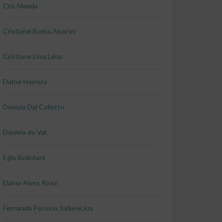
Cris Maeda
Cristiane Borba Alvares
Cristiane Lima Lima
Dafne Herrera
Daniela Dal Colletto
Daniela do Val
Egle Belintani
Elaine Alves Rosa
Fernanda Pessina Jurkevicius