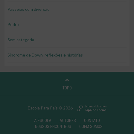
Passeios com diversão
Pedro
Sem categoria
Síndrome de Down, reflexões e histórias
TOPO
Escola Para Pais © 2026
A ESCOLA
AUTORES
CONTATO
NOSSOS ENCONTROS
QUEM SOMOS