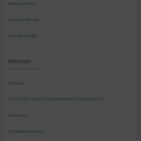
Valdete Pasini
Vanessa Mondin
Yolanda Basilio
CATEGORIAS
A Escola
AUTISMO, UM PROCESSAMENTO DIFERENTE!
Bem estar
Cuidando do corpo