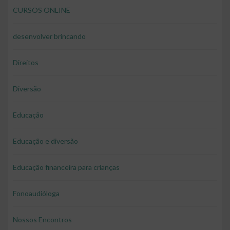
CURSOS ONLINE
desenvolver brincando
Direitos
Diversão
Educação
Educação e diversão
Educação financeira para crianças
Fonoaudióloga
Nossos Encontros