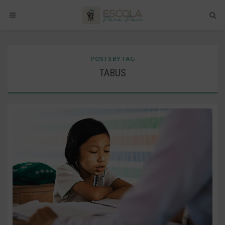
POSTS BY TAG
TABUS