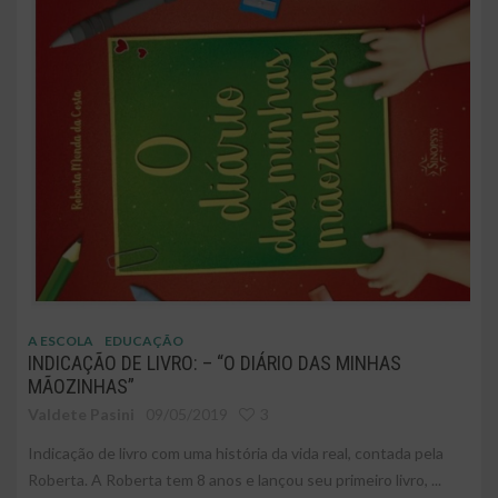
A ESCOLA
EDUCAÇÃO
INDICAÇÃO DE LIVRO: – “O DIÁRIO DAS MINHAS
MÃOZINHAS”
Valdete Pasini
09/05/2019
3
Indicação de livro com uma história da vida real, contada pela
Roberta. A Roberta tem 8 anos e lançou seu primeiro livro, ...