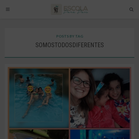
POSTS BY TAG
SOMOSTODOSDIFERENTES