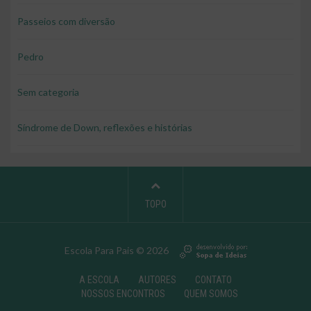
Passeios com diversão
Pedro
Sem categoria
Síndrome de Down, reflexões e histórias
TOPO
Escola Para Pais © 2026
A ESCOLA
AUTORES
CONTATO
NOSSOS ENCONTROS
QUEM SOMOS