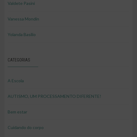
Valdete Pasini
Vanessa Mondin
Yolanda Basilio
CATEGORIAS
A Escola
AUTISMO, UM PROCESSAMENTO DIFERENTE!
Bem estar
Cuidando do corpo