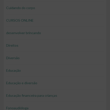
Cuidando do corpo
CURSOS ONLINE
desenvolver brincando
Direitos
Diversão
Educação
Educação e diversão
Educação financeira para crianças
Fonoaudióloga