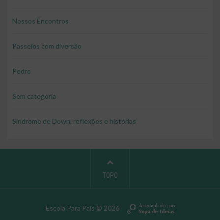
Nossos Encontros
Passeios com diversão
Pedro
Sem categoria
Síndrome de Down, reflexões e histórias
TOPO
Escola Para Pais © 2026