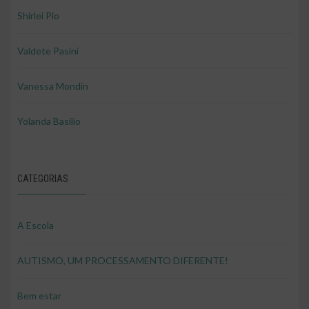
Shirlei Pio
Valdete Pasini
Vanessa Mondin
Yolanda Basilio
CATEGORIAS
A Escola
AUTISMO, UM PROCESSAMENTO DIFERENTE!
Bem estar