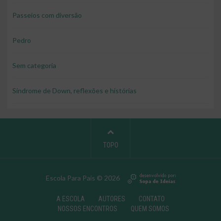
Passeios com diversão
Pedro
Sem categoria
Síndrome de Down, reflexões e histórias
TOPO
Escola Para Pais © 2026
A ESCOLA
AUTORES
CONTATO
NOSSOS ENCONTROS
QUEM SOMOS