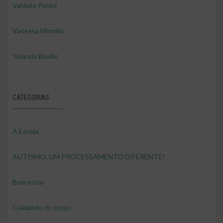
Valdete Pasini
Vanessa Mondin
Yolanda Basilio
CATEGORIAS
A Escola
AUTISMO, UM PROCESSAMENTO DIFERENTE!
Bem estar
Cuidando do corpo