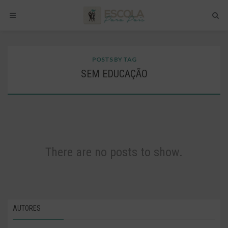
POSTS BY TAG
SEM EDUCAÇÃO
There are no posts to show.
AUTORES