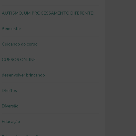
AUTISMO, UM PROCESSAMENTO DIFERENTE!
Bem estar
Cuidando do corpo
CURSOS ONLINE
desenvolver brincando
Direitos
Diversão
Educação