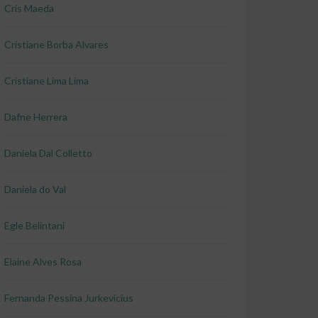
Cris Maeda
Cristiane Borba Alvares
Cristiane Lima Lima
Dafne Herrera
Daniela Dal Colletto
Daniela do Val
Egle Belintani
Elaine Alves Rosa
Fernanda Pessina Jurkevicius