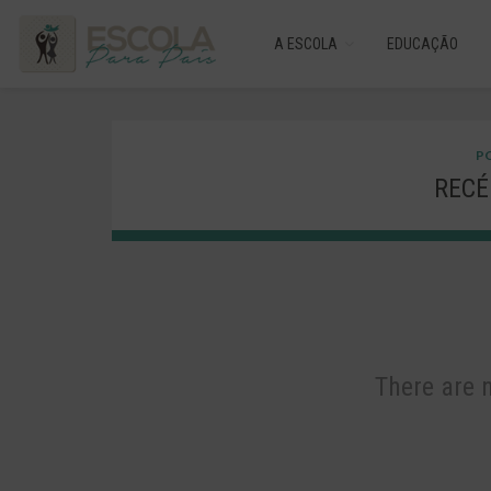
A ESCOLA
EDUCAÇÃO
PO
RECÉ
There are 