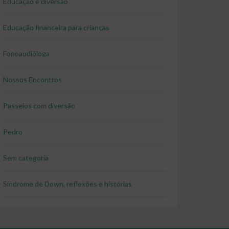
Educação e diversão
Educação financeira para crianças
Fonoaudióloga
Nossos Encontros
Passeios com diversão
Pedro
Sem categoria
Síndrome de Down, reflexões e histórias