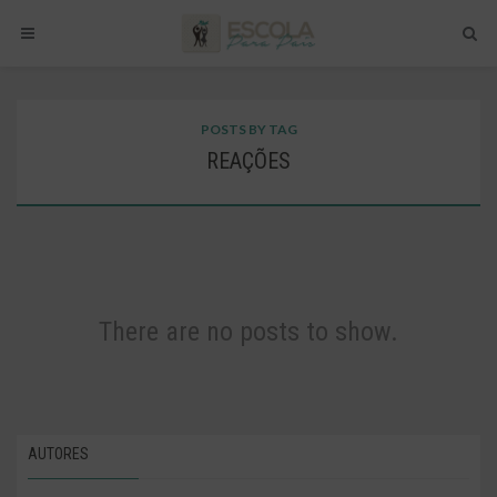
POSTS BY TAG
REAÇÕES
There are no posts to show.
AUTORES