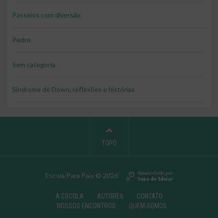
Passeios com diversão
Pedro
Sem categoria
Síndrome de Down, reflexões e histórias
TOPO
Escola Para Pais © 2026
A ESCOLA
AUTORES
CONTATO
NOSSOS ENCONTROS
QUEM SOMOS