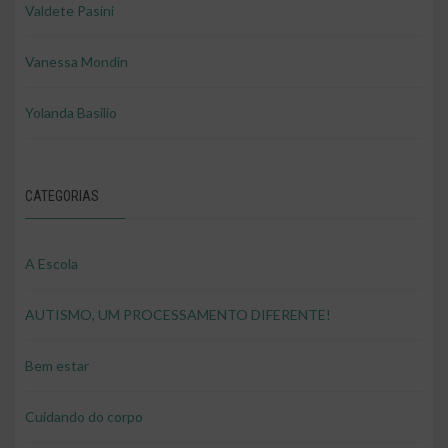
Valdete Pasini
Vanessa Mondin
Yolanda Basilio
CATEGORIAS
A Escola
AUTISMO, UM PROCESSAMENTO DIFERENTE!
Bem estar
Cuidando do corpo