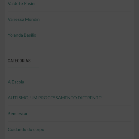
Valdete Pasini
Vanessa Mondin
Yolanda Basilio
CATEGORIAS
A Escola
AUTISMO, UM PROCESSAMENTO DIFERENTE!
Bem estar
Cuidando do corpo