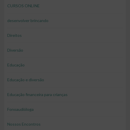
CURSOS ONLINE
desenvolver brincando
Direitos
Diversão
Educação
Educação e diversão
Educação financeira para crianças
Fonoaudióloga
Nossos Encontros