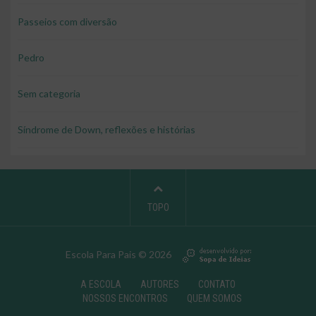
Passeios com diversão
Pedro
Sem categoria
Síndrome de Down, reflexões e histórias
TOPO
Escola Para Pais © 2026
A ESCOLA
AUTORES
CONTATO
NOSSOS ENCONTROS
QUEM SOMOS