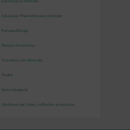
Educação e diversão
Educação financeira para crianças
Fonoaudióloga
Nossos Encontros
Passeios com diversão
Pedro
Sem categoria
Síndrome de Down, reflexões e histórias