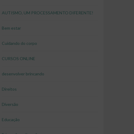
AUTISMO, UM PROCESSAMENTO DIFERENTE!
Bem estar
Cuidando do corpo
CURSOS ONLINE
desenvolver brincando
Direitos
Diversão
Educação