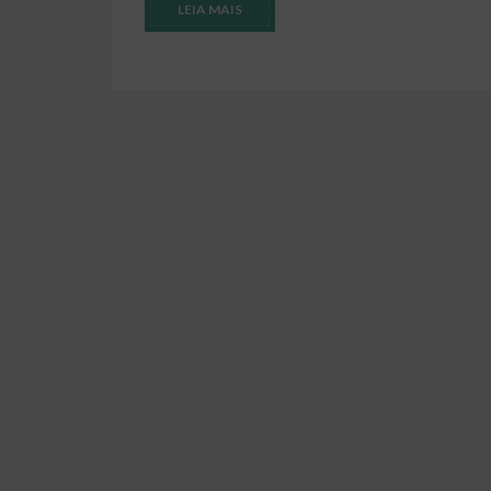
LEIA MAIS