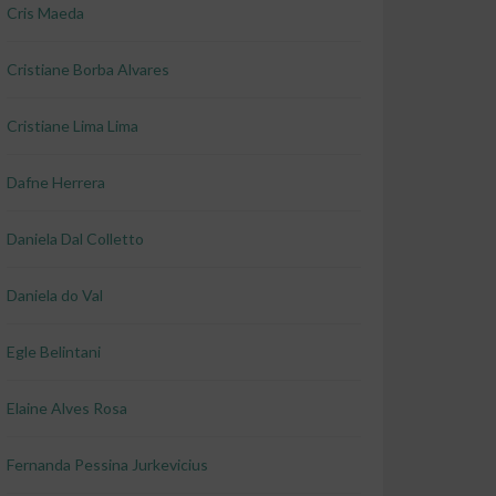
Cris Maeda
Cristiane Borba Alvares
Cristiane Lima Lima
Dafne Herrera
Daniela Dal Colletto
Daniela do Val
Egle Belintani
Elaine Alves Rosa
Fernanda Pessina Jurkevicius