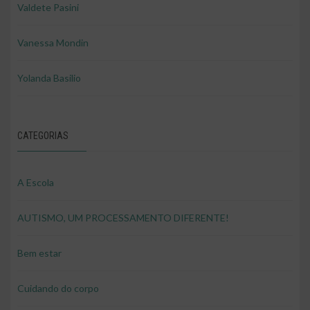
Valdete Pasini
Vanessa Mondin
Yolanda Basilio
CATEGORIAS
A Escola
AUTISMO, UM PROCESSAMENTO DIFERENTE!
Bem estar
Cuidando do corpo