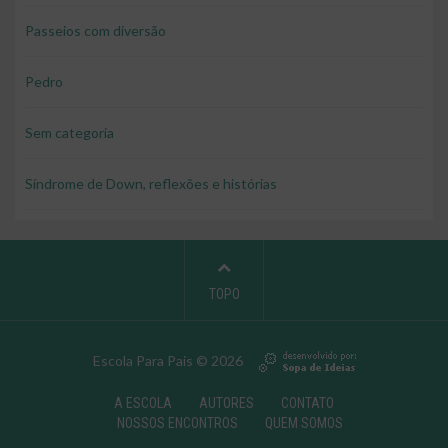
Passeios com diversão
Pedro
Sem categoria
Síndrome de Down, reflexões e histórias
TOPO
Escola Para Pais © 2026
A ESCOLA
AUTORES
CONTATO
NOSSOS ENCONTROS
QUEM SOMOS