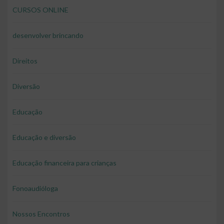
CURSOS ONLINE
desenvolver brincando
Direitos
Diversão
Educação
Educação e diversão
Educação financeira para crianças
Fonoaudióloga
Nossos Encontros