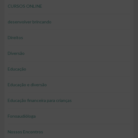
CURSOS ONLINE
desenvolver brincando
Direitos
Diversão
Educação
Educação e diversão
Educação financeira para crianças
Fonoaudióloga
Nossos Encontros