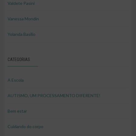
Valdete Pasini
Vanessa Mondin
Yolanda Basilio
CATEGORIAS
A Escola
AUTISMO, UM PROCESSAMENTO DIFERENTE!
Bem estar
Cuidando do corpo