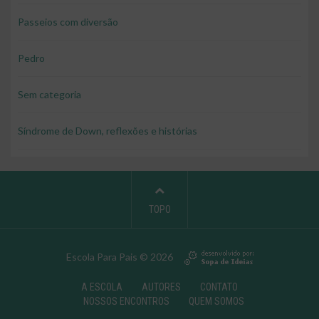
Passeios com diversão
Pedro
Sem categoria
Síndrome de Down, reflexões e histórias
TOPO
Escola Para Pais © 2026
A ESCOLA
AUTORES
CONTATO
NOSSOS ENCONTROS
QUEM SOMOS