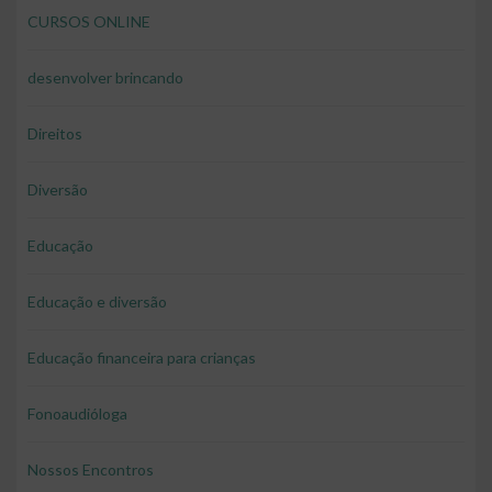
CURSOS ONLINE
desenvolver brincando
Direitos
Diversão
Educação
Educação e diversão
Educação financeira para crianças
Fonoaudióloga
Nossos Encontros