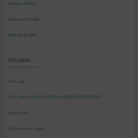
Valdete Pasini
Vanessa Mondin
Yolanda Basilio
CATEGORIAS
A Escola
AUTISMO, UM PROCESSAMENTO DIFERENTE!
Bem estar
Cuidando do corpo