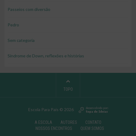
Passeios com diversão
Pedro
Sem categoria
Síndrome de Down, reflexões e histórias
TOPO
Escola Para Pais © 2026
A ESCOLA
AUTORES
CONTATO
NOSSOS ENCONTROS
QUEM SOMOS