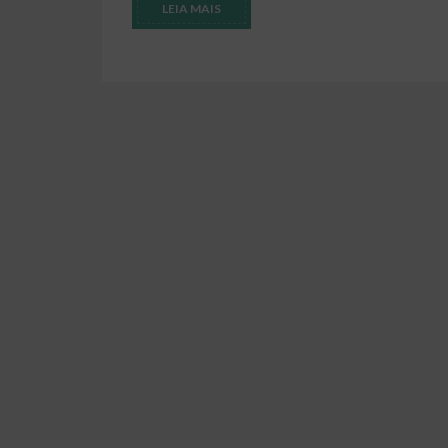
LEIA MAIS