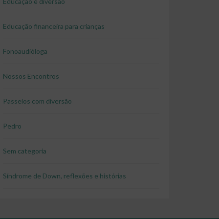
Educação e diversão
Educação financeira para crianças
Fonoaudióloga
Nossos Encontros
Passeios com diversão
Pedro
Sem categoria
Síndrome de Down, reflexões e histórias