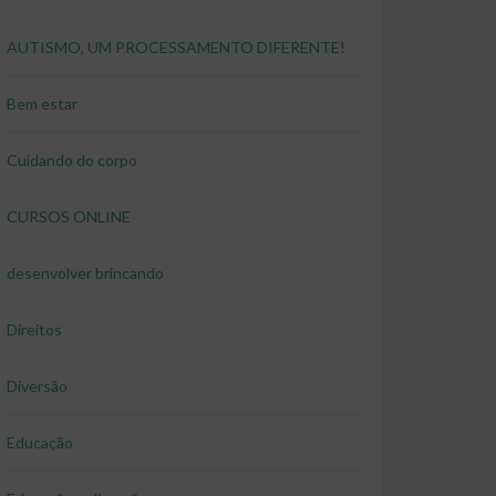
AUTISMO, UM PROCESSAMENTO DIFERENTE!
Bem estar
Cuidando do corpo
CURSOS ONLINE
desenvolver brincando
Direitos
Diversão
Educação