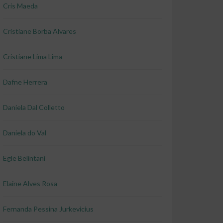
Cris Maeda
Cristiane Borba Alvares
Cristiane Lima Lima
Dafne Herrera
Daniela Dal Colletto
Daniela do Val
Egle Belintani
Elaine Alves Rosa
Fernanda Pessina Jurkevicius