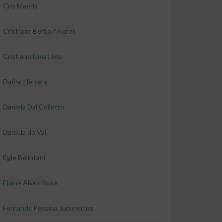
Cris Maeda
Cristiane Borba Alvares
Cristiane Lima Lima
Dafne Herrera
Daniela Dal Colletto
Daniela do Val
Egle Belintani
Elaine Alves Rosa
Fernanda Pessina Jurkevicius