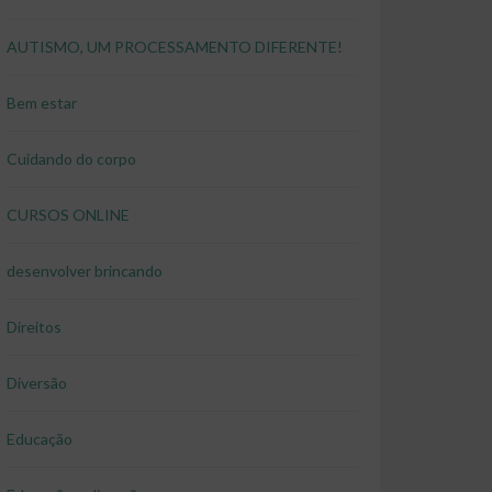
AUTISMO, UM PROCESSAMENTO DIFERENTE!
Bem estar
Cuidando do corpo
CURSOS ONLINE
desenvolver brincando
Direitos
Diversão
Educação