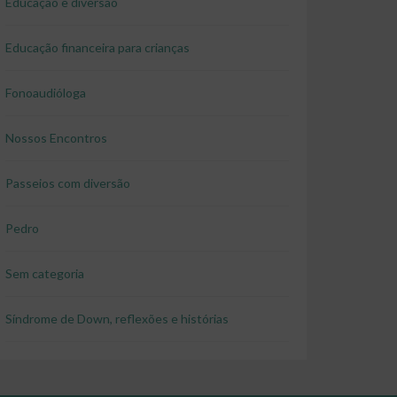
Educação e diversão
Educação financeira para crianças
Fonoaudióloga
Nossos Encontros
Passeios com diversão
Pedro
Sem categoria
Síndrome de Down, reflexões e histórias