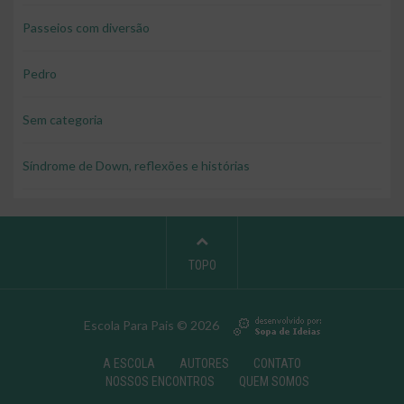
Passeios com diversão
Pedro
Sem categoria
Síndrome de Down, reflexões e histórias
TOPO
Escola Para Pais © 2026
A ESCOLA
AUTORES
CONTATO
NOSSOS ENCONTROS
QUEM SOMOS