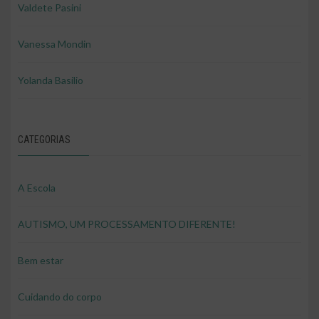
Valdete Pasini
Vanessa Mondin
Yolanda Basilio
CATEGORIAS
A Escola
AUTISMO, UM PROCESSAMENTO DIFERENTE!
Bem estar
Cuidando do corpo