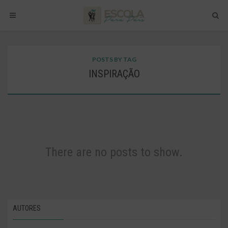
POSTS BY TAG
INSPIRAÇÃO
There are no posts to show.
AUTORES