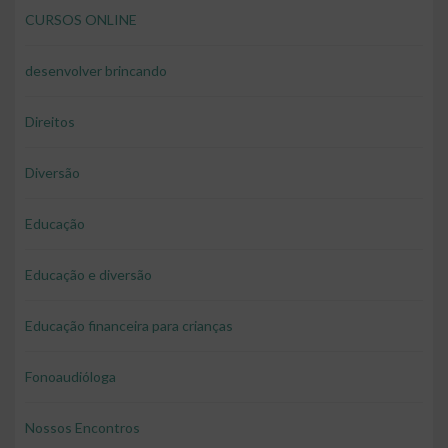
CURSOS ONLINE
desenvolver brincando
Direitos
Diversão
Educação
Educação e diversão
Educação financeira para crianças
Fonoaudióloga
Nossos Encontros