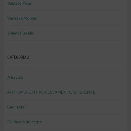
Valdete Pasini
Vanessa Mondin
Yolanda Basilio
CATEGORIAS
A Escola
AUTISMO, UM PROCESSAMENTO DIFERENTE!
Bem estar
Cuidando do corpo