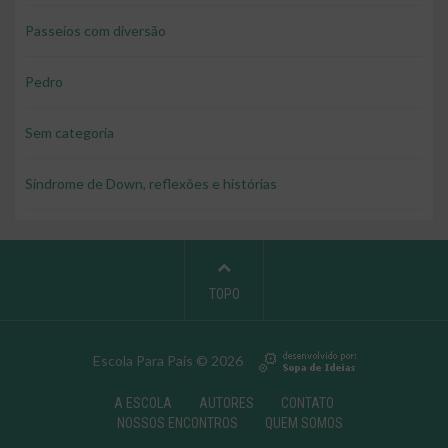
Passeios com diversão
Pedro
Sem categoria
Síndrome de Down, reflexões e histórias
TOPO
Escola Para Pais © 2026
A ESCOLA
AUTORES
CONTATO
NOSSOS ENCONTROS
QUEM SOMOS