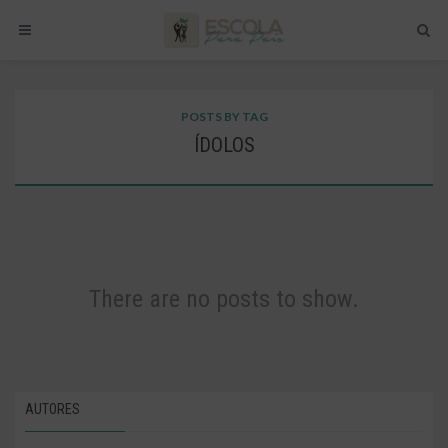
POSTS BY TAG
ÍDOLOS
There are no posts to show.
AUTORES