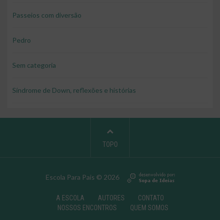
Passeios com diversão
Pedro
Sem categoria
Síndrome de Down, reflexões e histórias
TOPO
Escola Para Pais © 2026
A ESCOLA
AUTORES
CONTATO
NOSSOS ENCONTROS
QUEM SOMOS