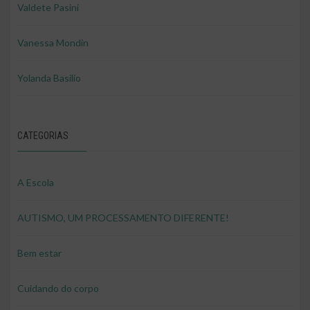
Valdete Pasini
Vanessa Mondin
Yolanda Basilio
CATEGORIAS
A Escola
AUTISMO, UM PROCESSAMENTO DIFERENTE!
Bem estar
Cuidando do corpo