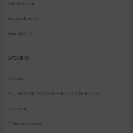
Valdete Pasini
Vanessa Mondin
Yolanda Basilio
CATEGORIAS
A Escola
AUTISMO, UM PROCESSAMENTO DIFERENTE!
Bem estar
Cuidando do corpo