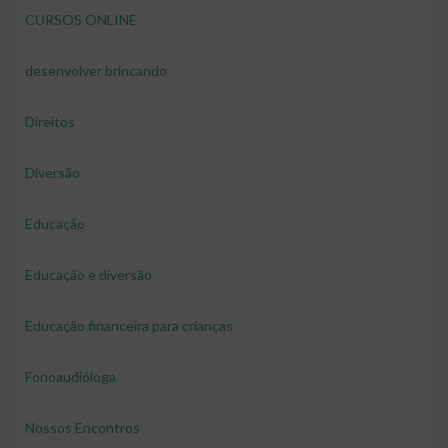
CURSOS ONLINE
desenvolver brincando
Direitos
Diversão
Educação
Educação e diversão
Educação financeira para crianças
Fonoaudióloga
Nossos Encontros