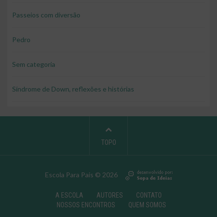
Passeios com diversão
Pedro
Sem categoria
Síndrome de Down, reflexões e histórias
TOPO
Escola Para Pais © 2026
A ESCOLA
AUTORES
CONTATO
NOSSOS ENCONTROS
QUEM SOMOS