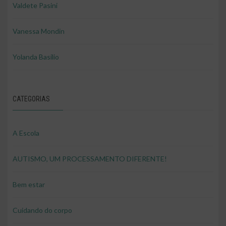
Valdete Pasini
Vanessa Mondin
Yolanda Basilio
CATEGORIAS
A Escola
AUTISMO, UM PROCESSAMENTO DIFERENTE!
Bem estar
Cuidando do corpo