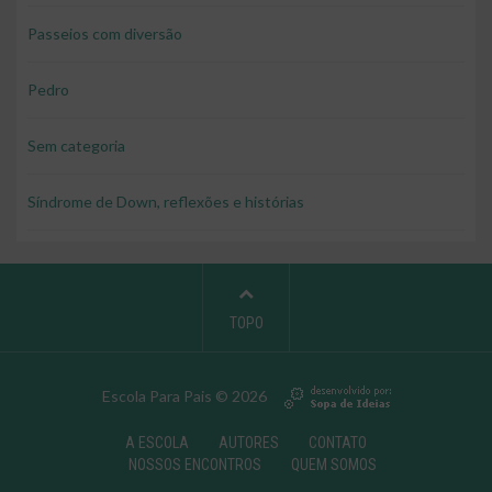
Passeios com diversão
Pedro
Sem categoria
Síndrome de Down, reflexões e histórias
TOPO
Escola Para Pais © 2026
A ESCOLA
AUTORES
CONTATO
NOSSOS ENCONTROS
QUEM SOMOS