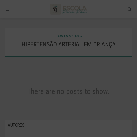
POSTS BY TAG
HIPERTENSÃO ARTERIAL EM CRIANÇA
There are no posts to show.
AUTORES