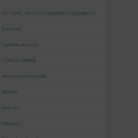
AUTISMO, UM PROCESSAMENTO DIFERENTE!
Bem estar
Cuidando do corpo
CURSOS ONLINE
desenvolver brincando
Direitos
Diversão
Educação