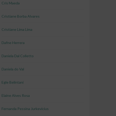
Cris Maeda
Cristiane Borba Alvares
Cristiane Lima Lima
Dafne Herrera
Daniela Dal Colletto
Daniela do Val
Egle Belintani
Elaine Alves Rosa
Fernanda Pessina Jurkevicius