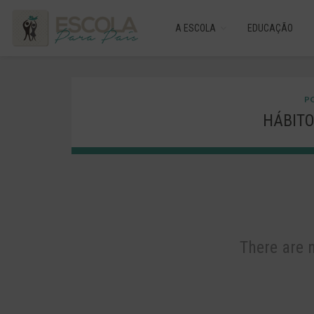
A ESCOLA
EDUCAÇÃO
PO
HÁBITO
There are 