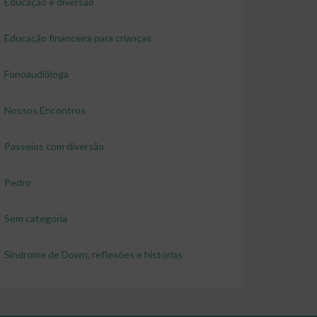
Educação e diversão
Educação financeira para crianças
Fonoaudióloga
Nossos Encontros
Passeios com diversão
Pedro
Sem categoria
Síndrome de Down, reflexões e histórias